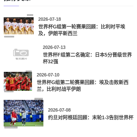
2026-07-18
世界杯G组第一轮赛果回顾：比利时平埃
及，伊朗平新西兰
2026-07-13
世界杯F组第二名确定：日本5分晋级世界
杯32强
2026-07-10
世界杯G组第二轮赛果回顾：埃及击败新西
兰，比利时战平伊朗
2026-07-08
约旦对阿根廷回顾：末轮1-3告别世界杯