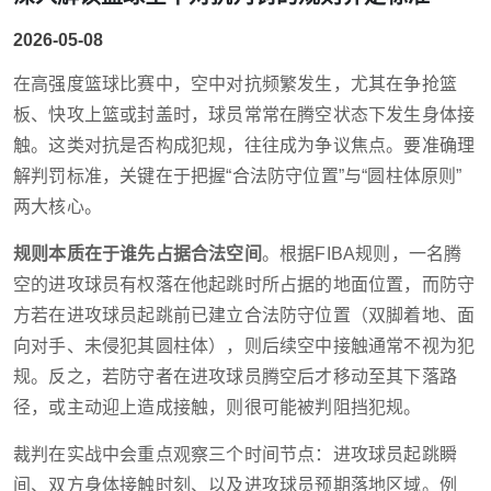
2026-05-08
在高强度篮球比赛中，空中对抗频繁发生，尤其在争抢篮
板、快攻上篮或封盖时，球员常常在腾空状态下发生身体接
触。这类对抗是否构成犯规，往往成为争议焦点。要准确理
解判罚标准，关键在于把握“合法防守位置”与“圆柱体原则”
两大核心。
规则本质在于谁先占据合法空间
。根据FIBA规则，一名腾
空的进攻球员有权落在他起跳时所占据的地面位置，而防守
方若在进攻球员起跳前已建立合法防守位置（双脚着地、面
向对手、未侵犯其圆柱体），则后续空中接触通常不视为犯
规。反之，若防守者在进攻球员腾空后才移动至其下落路
径，或主动迎上造成接触，则很可能被判阻挡犯规。
裁判在实战中会重点观察三个时间节点：进攻球员起跳瞬
间、双方身体接触时刻、以及进攻球员预期落地区域。例