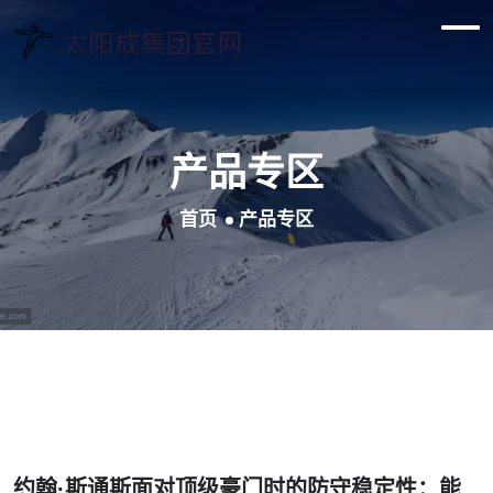
产品专区
首页
产品专区
约翰·斯通斯面对顶级豪门时的防守稳定性：能