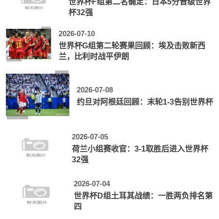
世界杯F组第二名确定：日本5分晋级世界
杯32强
2026-07-10
世界杯G组第二轮赛果回顾：埃及击败新西
兰，比利时战平伊朗
2026-07-08
约旦对阿根廷回顾：末轮1-3告别世界杯
2026-07-05
荷兰小组赛收官：3-1取胜后进入世界杯
32强
2026-07-04
世界杯D组土耳其战绩：一胜两负排名第
四