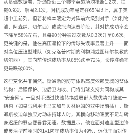
从基础数据看，斯通斯近三个赛季英超场均抢断1.2次、拦
截0.9次、解围2.1次，对抗成功率稳定在65%以上，属于英
超中卫前列。但若将样本限定为对阵前六级别对手（如利物
浦、阿森纳、切尔西）或欧冠淘汰赛阶段，其对抗成功率会
下降至58%左右，且每90分钟被过次数从0.3次升至0.6次。
更关键的是，他在高压逼抢下的传球失误率显著上升——面
对高位压迫型球队（如克洛普时期的利物浦或图赫尔执教的
切尔西），其向前传球成功率从85%跌至72%，长传准确率
更是跌破60%。
这些变化并非偶然。斯通斯的防守体系高度依赖曼城的整体
结构：后腰保护、边后卫内收、门将出球支持共同构成其
“安全网”。一旦对手通过快速转换或局部人数优势打破这一
结构（如皇马利用卡马文加与贝林厄姆的双中场前插），斯
通斯被迫单独应对动态持球人时，其横向移动速度不足与转
身迟缓的弱点便暴露无遗。数据显示，他在面对速度型边锋
或灵活型前腰时的1v1防守成功率仅为49%，远低于面对传