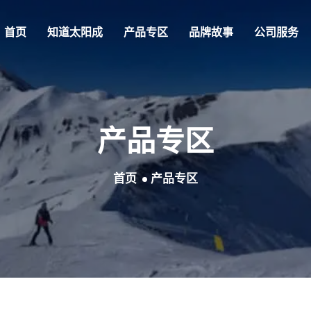
首页
知道
太阳成
产品专区
品牌故事
公司服务
产品专区
首页
产品专区