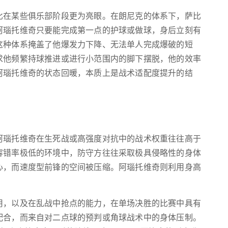
比在某些俱乐部阶段更为亮眼。在朗尼克的体系下，萨比
阿瑙托维奇只要能完成第一点的护球或做球，身后立刻有
这种体系掩盖了他爆发力下降、无法单人完成爆破的短
求他频繁持球推进或进行小范围内的脚下摆脱，他的效率
阿瑙托维奇的状态回暖，本质上是战术适配度提升的结
阿瑙托维奇在生死战或高强度对抗中的战术权重往往高于
容错率极低的环境中，防守方往往采取极具侵略性的身体
心，而速度型前锋的空间被压缩。阿瑙托维奇则利用身高
用，以及在乱战中抢点的能力，在单场决胜的比赛中具有
配合，而来自对二点球的预判或角球战术中的身体压制。