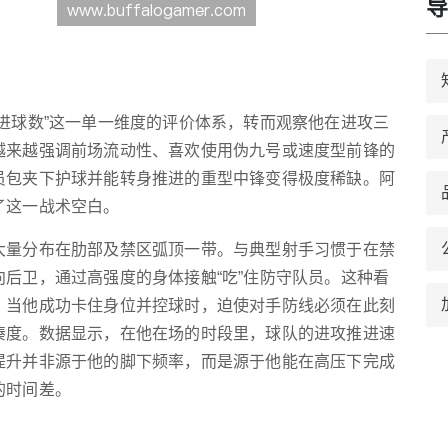
导
进球数”这一单一维度的评价体系，转而观察他在进攻三
越来越强调前场流动性、喜欢使用伪九号或速度型前锋的
员包夹下护球并能转身推进的重型中锋变得极度稀缺。阿
了这一战术空白。
大量分布在肋部及禁区弧顶一带。与典型射手习惯于在禁
后卫，通过高强度的身体接触“吃”住防守队员。这种看
：当他成功卡住身位并控球时，迫使对手防线必须在此刻
凑度。数据显示，在他在场的时段里，球队的进攻推进速
提升并非源于他的脚下频率，而是源于他能在高压下完成
的时间差。