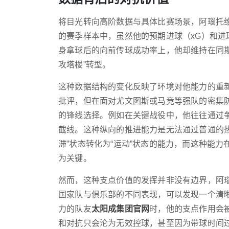
将目光转向高阶数据与具体比赛场景，阿瑙托维
的赛季样本中，虽然他的预期进球（xG）和
身拿球后的向前传球成功率上，他却维持在同期
攻塔楼”转型。
这种数据结构的变化反映了环境对他能力的重
批评，但在面对尤文图斯或马竞等强队的密集
的锋线选择。例如在关键战役中，他往往通过
截线。这种纵向的推进能力是无法通过普通的
滞”状态转化为“运动”状态的能力，而这种能
为关键。
然而，这种支点价值的发挥并非没有边界，阿
国家队与俱乐部的不同表现，可以发现一个清
力的队友
太阳成集团官网
时，他的支点作用会
和对抗只会沦为无效控球，甚至因为带球时间