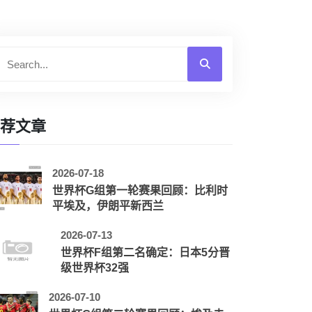
荐文章
2026-07-18
世界杯G组第一轮赛果回顾：比利时
平埃及，伊朗平新西兰
2026-07-13
世界杯F组第二名确定：日本5分晋
级世界杯32强
2026-07-10