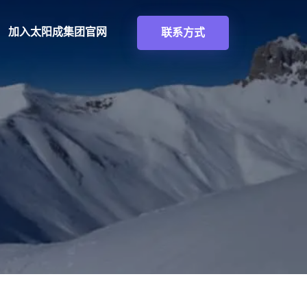
加入
太阳成集团官网
联系方式