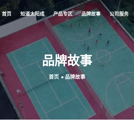
首页
知道
太阳成
产品专区
品牌故事
公司服务
品牌故事
首页
品牌故事