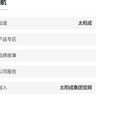
航
知道
太阳成
产品专区
品牌故事
公司服务
加入
太阳成集团官网