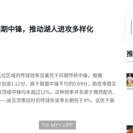
同期中锋，推动湖人进攻多样化
推
位及低位区域的传球效率显著优于同期传统中锋。根据
传球可创造1.12分，高于联盟中锋平均的0.89分；助攻率稳定
等顶级中锋均未超过12%。这种效率并非源于偶然配合，
——迪瓦茨策应时的传球失误率长期低于8%，远优于联