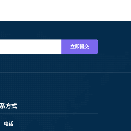
立即提交
系方式
电话