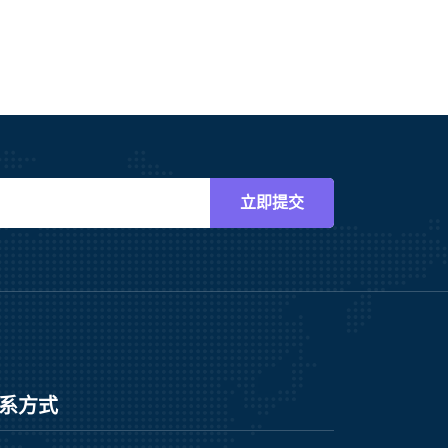
立即提交
系方式