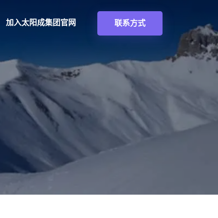
加入
太阳成集团官网
联系方式