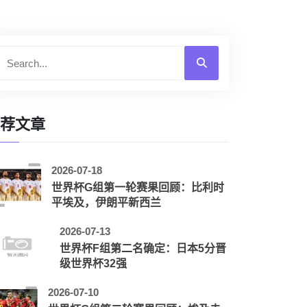
荐文章
2026-07-18
世界杯G组第一轮赛果回顾：比利时
平埃及，伊朗平新西兰
2026-07-13
世界杯F组第二名确定：日本5分晋
级世界杯32强
2026-07-10