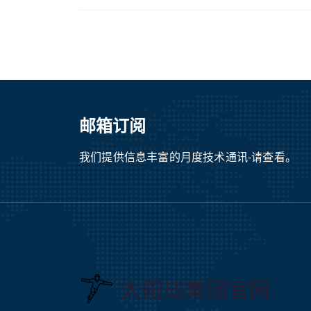
邮箱订阅
我们提供信息丰富的月度技术通讯-请查看。