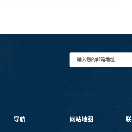
导航
网站地图
联