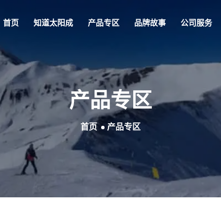
首页
知道
太阳成
产品专区
品牌故事
公司服务
产品专区
首页
产品专区