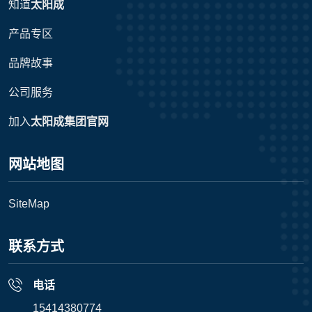
知道
太阳成
产品专区
品牌故事
公司服务
加入
太阳成集团官网
网站地图
SiteMap
联系方式
电话
15414380774