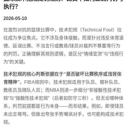
执行？
2026-05-10
在激烈对抗的篮球比赛中，技术犯规（Technical Foul）往
往成为争议焦点。它不涉及身体接触，而是针对违反体育道
德、延误比赛、不当言行或教练/球员对裁判不尊重等行为
的判罚。正确理解其规则逻辑，是区分“情绪宣泄”与“违规行
为”的关键。
技术犯规的核心判断依据在于“是否破坏比赛秩序或违背体
育精神”
。FIBA规则中，技术犯规适用于队员、替补队员、
教练员及随队人员；而NBA则进一步细分“非接触性技术犯
规”与“接触性技术犯规”（后者如防守三秒）。但无论哪种体
系，判罚前提都是行为本身——而非结果。例如，即使球员
未出言辱骂，但做出夸张手势嘲讽对手，也可能构成技术犯
规。