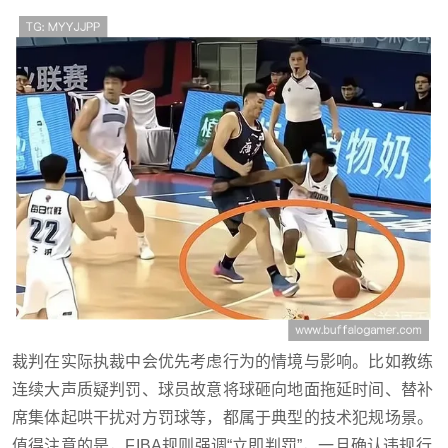
裁判在实际执裁中会优先考虑行为的情境与影响。比如教练
连续大声质疑判罚、球员故意将球砸向地面拖延时间、替补
席集体起哄干扰对方罚球等，都属于典型的技术犯规场景。
值得注意的是，FIBA规则强调“立即判罚”，一旦确认违规行