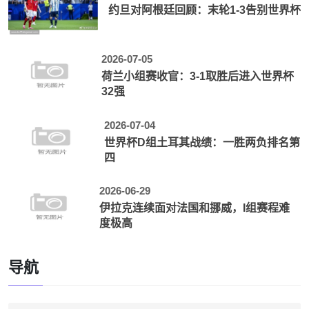
约旦对阿根廷回顾：末轮1-3告别世界杯
2026-07-05
荷兰小组赛收官：3-1取胜后进入世界杯
32强
2026-07-04
世界杯D组土耳其战绩：一胜两负排名第
四
2026-06-29
伊拉克连续面对法国和挪威，I组赛程难
度极高
导航