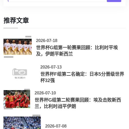
推荐文章
2026-07-18
世界杯G组第一轮赛果回顾：比利时平埃
及，伊朗平新西兰
2026-07-13
世界杯F组第二名确定：日本5分晋级世界
杯32强
2026-07-10
世界杯G组第二轮赛果回顾：埃及击败新西
兰，比利时战平伊朗
2026-07-08