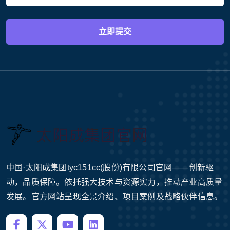
立即提交
中国·太阳成集团tyc151cc(股份)有限公司官网——创新驱
动，品质保障。依托强大技术与资源实力，推动产业高质量
发展。官方网站呈现全景介绍、项目案例及战略伙伴信息。