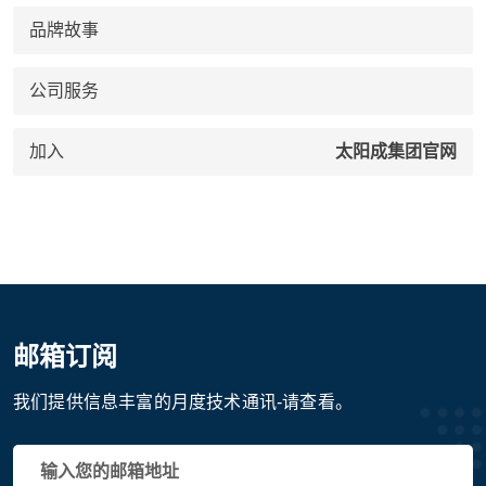
品牌故事
公司服务
加入
太阳成集团官网
邮箱订阅
我们提供信息丰富的月度技术通讯-请查看。